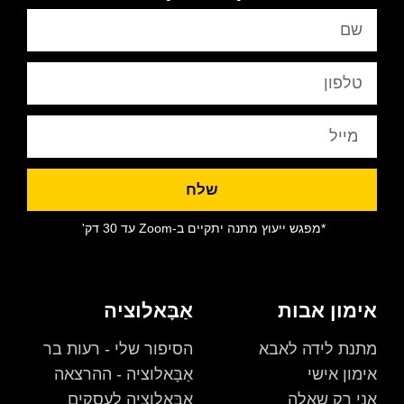
שלח
*מפגש ייעוץ מתנה יתקיים ב-Zoom עד 30 דק'
אימון אבות
אַבָּאלוציה
מתנת לידה לאבא
הסיפור שלי - רעות בר
אימון אישי
אַבָּאלוציה - ההרצאה
אני רק שאלה
אַבָּאלוציה לעסקים