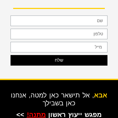
שלח
אבא
, אל תישאר כאן למטה, אנחנו
כאן בשבילך
מפגש ייעוץ ראשון
מתנה!
>>